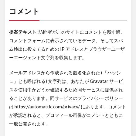
コメント
提案テキスト:
訪問者がこのサイトにコメントを残す際、
コメントフォームに表示されているデータ、そしてスパ
ム検出に役立てるための IP アドレスとブラウザーユーザ
ーエージェント文字列を収集します。
メールアドレスから作成される匿名化された (「ハッシ
ュ」とも呼ばれる) 文字列は、あなたが Gravatar サービ
スを使用中かどうか確認するため同サービスに提供され
ることがあります。同サービスのプライバシーポリシー
は https://automattic.com/privacy/ にあります。コメント
が承認されると、プロフィール画像がコメントとともに
一般公開されます。