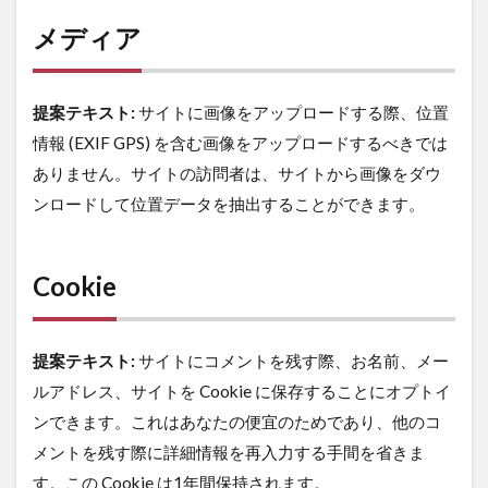
メディア
提案テキスト:
サイトに画像をアップロードする際、位置
情報 (EXIF GPS) を含む画像をアップロードするべきでは
ありません。サイトの訪問者は、サイトから画像をダウ
ンロードして位置データを抽出することができます。
Cookie
提案テキスト:
サイトにコメントを残す際、お名前、メー
ルアドレス、サイトを Cookie に保存することにオプトイ
ンできます。これはあなたの便宜のためであり、他のコ
メントを残す際に詳細情報を再入力する手間を省きま
す。この Cookie は1年間保持されます。