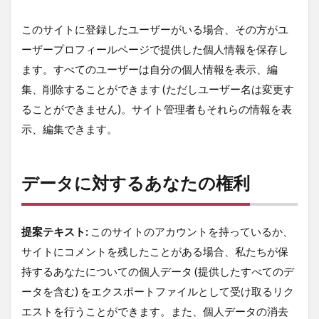
このサイトに登録したユーザーがいる場合、その方がユ
ーザープロフィールページで提供した個人情報を保存し
ます。すべてのユーザーは自分の個人情報を表示、編
集、削除することができます (ただしユーザー名は変更す
ることができません)。サイト管理者もそれらの情報を表
示、編集できます。
データに対するあなたの権利
提案テキスト:
このサイトのアカウントを持っているか、
サイトにコメントを残したことがある場合、私たちが保
持するあなたについての個人データ (提供したすべてのデ
ータを含む) をエクスポートファイルとして受け取るリク
エストを行うことができます。また、個人データの消去