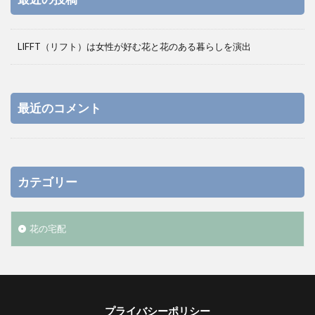
LIFFT（リフト）は女性が好む花と花のある暮らしを演出
最近のコメント
カテゴリー
花の宅配
プライバシーポリシー