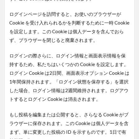
ログインページを訪問すると、お使いのブラウザーが
Cookie を受け入れられるかを判断するために一時 Cookie
を設定します。この Cookie は個人データを含んでおら
ず、ブラウザーを閉じると廃棄されます。
ログインの際さらに、ログイン情報と画面表示情報を保
持するため、私たちはいくつかの Cookie を設定します。
ログイン Cookie は2日間、画面表示オプション Cookie は
1年間保持されます。「ログイン状態を保存する」を選択
した場合、ログイン情報は2週間維持されます。ログアウ
トするとログイン Cookie は消去されます。
もし投稿を編集または公開すると、さらなる Cookie がブ
ラウザーに保存されます。この Cookie は個人データを含
まず、単に変更した投稿の ID を示すものです。1日で有