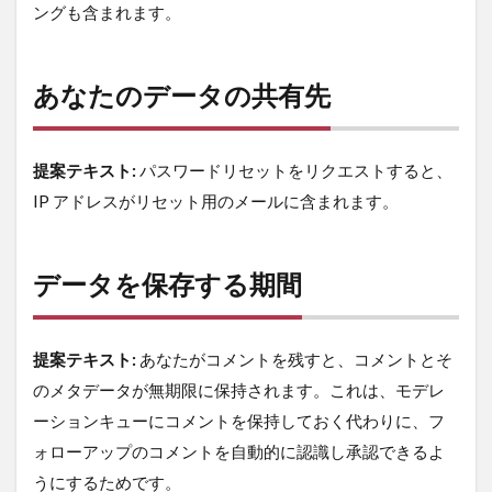
ングも含まれます。
あなたのデータの共有先
提案テキスト:
パスワードリセットをリクエストすると、
IP アドレスがリセット用のメールに含まれます。
データを保存する期間
提案テキスト:
あなたがコメントを残すと、コメントとそ
のメタデータが無期限に保持されます。これは、モデレ
ーションキューにコメントを保持しておく代わりに、フ
ォローアップのコメントを自動的に認識し承認できるよ
うにするためです。