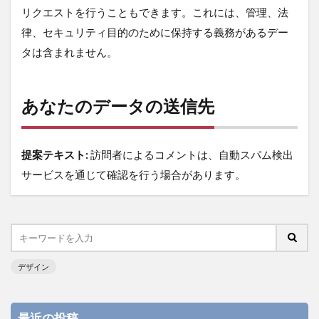
リクエストを行うこともできます。これには、管理、法
律、セキュリティ目的のために保持する義務があるデー
タは含まれません。
あなたのデータの送信先
提案テキスト:
訪問者によるコメントは、自動スパム検出
サービスを通じて確認を行う場合があります。
デザイン
最近の投稿