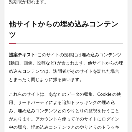
効期限が切れます。
他サイトからの埋め込みコンテン
ツ
提案テキスト:
このサイトの投稿には埋め込みコンテンツ
(動画、画像、投稿など) が含まれます。他サイトからの埋
め込みコンテンツは、訪問者がそのサイトを訪れた場合
とまったく同じように振る舞います。
これらのサイトは、あなたのデータの収集、Cookie の使
用、サードパーティによる追加トラッキングの埋め込
み、埋め込みコンテンツとのやりとりの監視を行うこと
があります。アカウントを使ってそのサイトにログイン
中の場合、埋め込みコンテンツとのやりとりのトラッキ