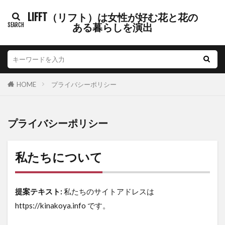
LIFFT（リフト）は女性が好む花と花の
ある暮らしを演出
HOME
プライバシーポリシー
プライバシーポリシー
私たちについて
提案テキスト:
私たちのサイトアドレスは
https://kinakoya.info です。