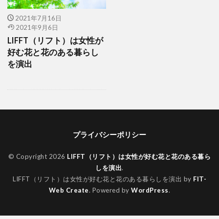
2021年7月16日
2021年9月6日
LIFFT（リフト）は女性が
好む花と花のある暮らし
を演出
プライバシーポリシー
© Copyright 2026
LIFFT（リフト）は女性が好む花と花のある暮ら
しを演出
.
LIFFT（リフト）は女性が好む花と花のある暮らしを演出 by
FIT-
Web Create
. Powered by
WordPress
.